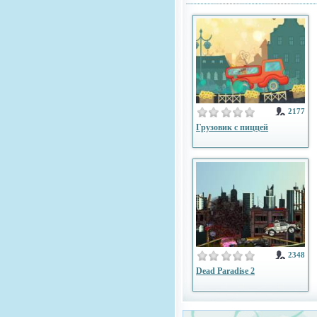
2177
Грузовик с пиццей
2348
Dead Paradise 2