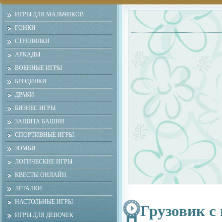
ИГРЫ ДЛЯ МАЛЬЧИКОВ
ГОНКИ
СТРЕЛЯЛКИ
АРКАДЫ
ВОЕННЫЕ ИГРЫ
БРОДИЛКИ
ДРАКИ
БИЗНЕС ИГРЫ
ЗАЩИТА БАШНИ
СПОРТИВНЫЕ ИГРЫ
ЗОМБИ
ЛОГИЧЕСКИЕ ИГРЫ
КВЕСТЫ ОНЛАЙН
ЛЕТАЛКИ
НАСТОЛЬНЫЕ ИГРЫ
Грузовик с
ИГРЫ ДЛЯ ДЕВОЧЕК