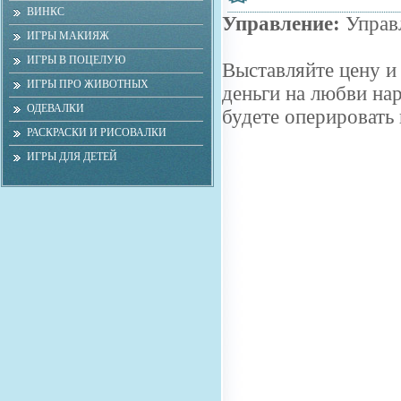
ВИНКС
Управление:
Управ
ИГРЫ МАКИЯЖ
ИГРЫ В ПОЦЕЛУЮ
Выставляйте цену и
ИГРЫ ПРО ЖИВОТНЫХ
деньги на любви нар
ОДЕВАЛКИ
будете оперировать
РАСКРАСКИ И РИСОВАЛКИ
ИГРЫ ДЛЯ ДЕТЕЙ