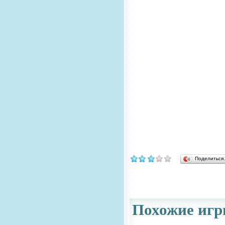
Поделитьс
Похожие игр