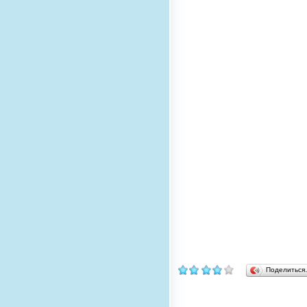
Поделитьс