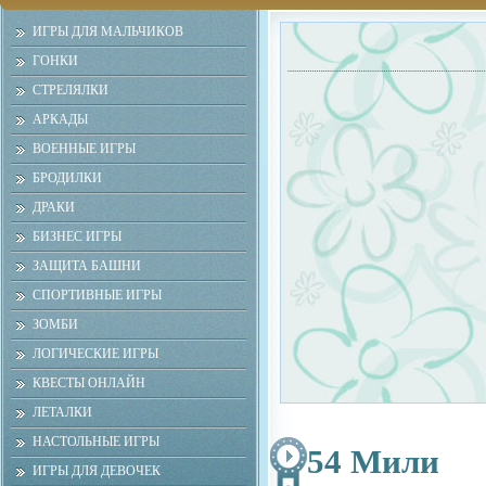
ИГРЫ ДЛЯ МАЛЬЧИКОВ
ГОНКИ
СТРЕЛЯЛКИ
АРКАДЫ
ВОЕННЫЕ ИГРЫ
БРОДИЛКИ
ДРАКИ
БИЗНЕС ИГРЫ
ЗАЩИТА БАШНИ
СПОРТИВНЫЕ ИГРЫ
ЗОМБИ
ЛОГИЧЕСКИЕ ИГРЫ
КВЕСТЫ ОНЛАЙН
ЛЕТАЛКИ
НАСТОЛЬНЫЕ ИГРЫ
54 Мили
ИГРЫ ДЛЯ ДЕВОЧЕК