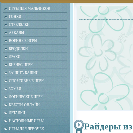
ИГРЫ ДЛЯ МАЛЬЧИКОВ
ГОНКИ
СТРЕЛЯЛКИ
АРКАДЫ
ВОЕННЫЕ ИГРЫ
БРОДИЛКИ
ДРАКИ
БИЗНЕС ИГРЫ
ЗАЩИТА БАШНИ
СПОРТИВНЫЕ ИГРЫ
ЗОМБИ
ЛОГИЧЕСКИЕ ИГРЫ
КВЕСТЫ ОНЛАЙН
ЛЕТАЛКИ
НАСТОЛЬНЫЕ ИГРЫ
Райдеры из
ИГРЫ ДЛЯ ДЕВОЧЕК