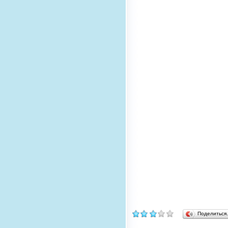
Поделитьс