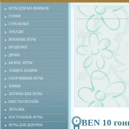
ИГРЫ ДЛЯ МАЛЬЧИКОВ
ГОНКИ
СТРЕЛЯЛКИ
АРКАДЫ
ВОЕННЫЕ ИГРЫ
БРОДИЛКИ
ДРАКИ
БИЗНЕС ИГРЫ
ЗАЩИТА БАШНИ
СПОРТИВНЫЕ ИГРЫ
ЗОМБИ
ЛОГИЧЕСКИЕ ИГРЫ
КВЕСТЫ ОНЛАЙН
ЛЕТАЛКИ
НАСТОЛЬНЫЕ ИГРЫ
BEN 10 гон
ИГРЫ ДЛЯ ДЕВОЧЕК