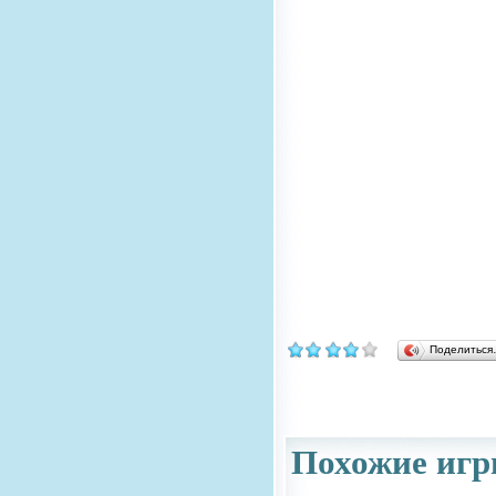
Поделитьс
Похожие игр