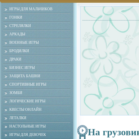
ИГРЫ ДЛЯ МАЛЬЧИКОВ
ГОНКИ
СТРЕЛЯЛКИ
АРКАДЫ
ВОЕННЫЕ ИГРЫ
БРОДИЛКИ
ДРАКИ
БИЗНЕС ИГРЫ
ЗАЩИТА БАШНИ
СПОРТИВНЫЕ ИГРЫ
ЗОМБИ
ЛОГИЧЕСКИЕ ИГРЫ
КВЕСТЫ ОНЛАЙН
ЛЕТАЛКИ
НАСТОЛЬНЫЕ ИГРЫ
На грузови
ИГРЫ ДЛЯ ДЕВОЧЕК