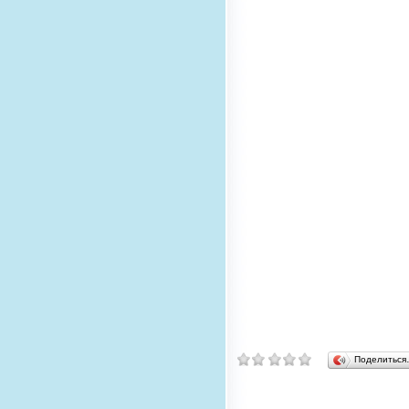
Поделитьс