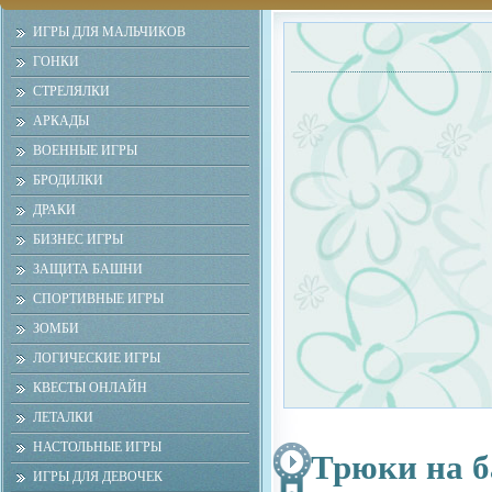
ИГРЫ ДЛЯ МАЛЬЧИКОВ
ГОНКИ
СТРЕЛЯЛКИ
АРКАДЫ
ВОЕННЫЕ ИГРЫ
БРОДИЛКИ
ДРАКИ
БИЗНЕС ИГРЫ
ЗАЩИТА БАШНИ
СПОРТИВНЫЕ ИГРЫ
ЗОМБИ
ЛОГИЧЕСКИЕ ИГРЫ
КВЕСТЫ ОНЛАЙН
ЛЕТАЛКИ
НАСТОЛЬНЫЕ ИГРЫ
Трюки на б
ИГРЫ ДЛЯ ДЕВОЧЕК