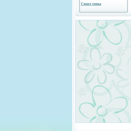
Спорт гонка