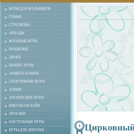
ИГРЫ ДЛЯ МАЛЬЧИКОВ
ГОНКИ
СТРЕЛЯЛКИ
АРКАДЫ
ВОЕННЫЕ ИГРЫ
БРОДИЛКИ
ДРАКИ
БИЗНЕС ИГРЫ
ЗАЩИТА БАШНИ
СПОРТИВНЫЕ ИГРЫ
ЗОМБИ
ЛОГИЧЕСКИЕ ИГРЫ
КВЕСТЫ ОНЛАЙН
ЛЕТАЛКИ
НАСТОЛЬНЫЕ ИГРЫ
Цирковный
ИГРЫ ДЛЯ ДЕВОЧЕК