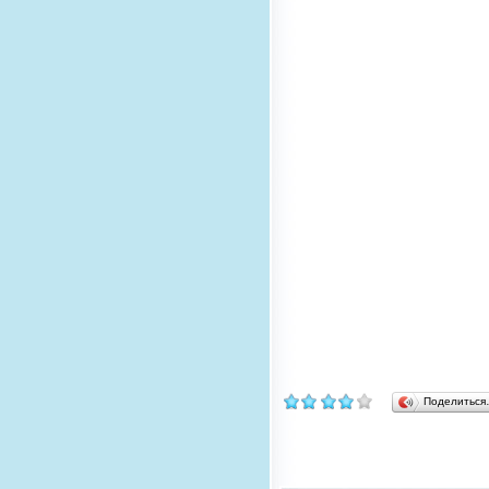
Поделитьс