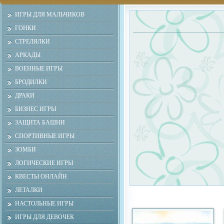
ИГРЫ ДЛЯ МАЛЬЧИКОВ
ГОНКИ
СТРЕЛЯЛКИ
АРКАДЫ
ВОЕННЫЕ ИГРЫ
БРОДИЛКИ
ДРАКИ
БИЗНЕС ИГРЫ
ЗАЩИТА БАШНИ
СПОРТИВНЫЕ ИГРЫ
ЗОМБИ
ЛОГИЧЕСКИЕ ИГРЫ
КВЕСТЫ ОНЛАЙН
ЛЕТАЛКИ
НАСТОЛЬНЫЕ ИГРЫ
ИГРЫ ДЛЯ ДЕВОЧЕК