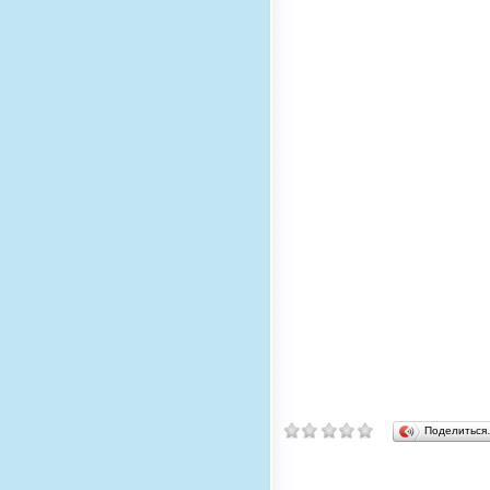
Поделитьс