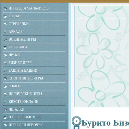
ИГРЫ ДЛЯ МАЛЬЧИКОВ
ГОНКИ
СТРЕЛЯЛКИ
АРКАДЫ
ВОЕННЫЕ ИГРЫ
БРОДИЛКИ
ДРАКИ
БИЗНЕС ИГРЫ
ЗАЩИТА БАШНИ
СПОРТИВНЫЕ ИГРЫ
ЗОМБИ
ЛОГИЧЕСКИЕ ИГРЫ
КВЕСТЫ ОНЛАЙН
ЛЕТАЛКИ
НАСТОЛЬНЫЕ ИГРЫ
Бурито Биз
ИГРЫ ДЛЯ ДЕВОЧЕК