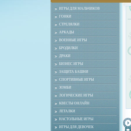
ИГРЫ ДЛЯ МАЛЬЧИКОВ
ГОНКИ
СТРЕЛЯЛКИ
АРКАДЫ
ВОЕННЫЕ ИГРЫ
БРОДИЛКИ
ДРАКИ
БИЗНЕС ИГРЫ
ЗАЩИТА БАШНИ
СПОРТИВНЫЕ ИГРЫ
ЗОМБИ
ЛОГИЧЕСКИЕ ИГРЫ
КВЕСТЫ ОНЛАЙН
ЛЕТАЛКИ
НАСТОЛЬНЫЕ ИГРЫ
ИГРЫ ДЛЯ ДЕВОЧЕК