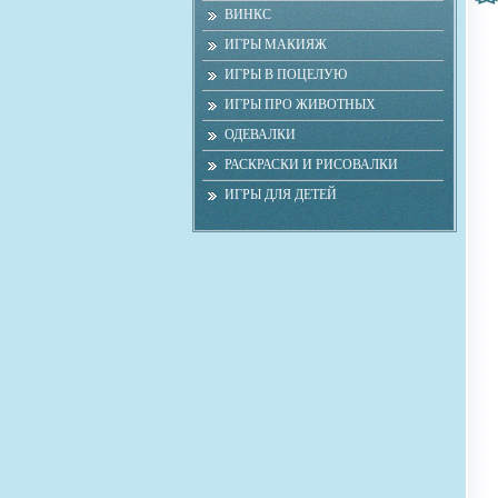
ВИНКС
ИГРЫ МАКИЯЖ
ИГРЫ В ПОЦЕЛУЮ
ИГРЫ ПРО ЖИВОТНЫХ
ОДЕВАЛКИ
РАСКРАСКИ И РИСОВАЛКИ
ИГРЫ ДЛЯ ДЕТЕЙ