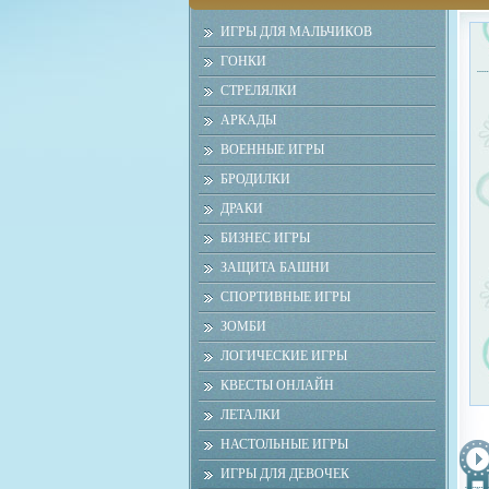
ИГРЫ ДЛЯ МАЛЬЧИКОВ
ГОНКИ
СТРЕЛЯЛКИ
АРКАДЫ
ВОЕННЫЕ ИГРЫ
БРОДИЛКИ
ДРАКИ
БИЗНЕС ИГРЫ
ЗАЩИТА БАШНИ
СПОРТИВНЫЕ ИГРЫ
ЗОМБИ
ЛОГИЧЕСКИЕ ИГРЫ
КВЕСТЫ ОНЛАЙН
ЛЕТАЛКИ
НАСТОЛЬНЫЕ ИГРЫ
ИГРЫ ДЛЯ ДЕВОЧЕК