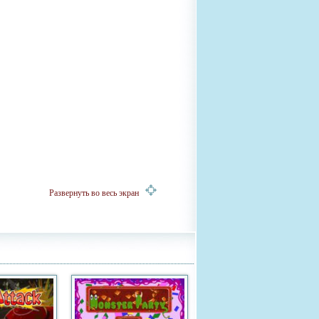
Развернуть во весь экран