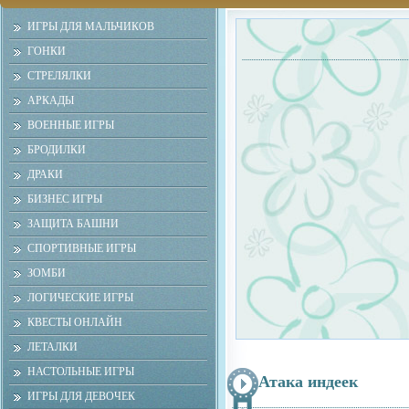
ИГРЫ ДЛЯ МАЛЬЧИКОВ
ГОНКИ
СТРЕЛЯЛКИ
АРКАДЫ
ВОЕННЫЕ ИГРЫ
БРОДИЛКИ
ДРАКИ
БИЗНЕС ИГРЫ
ЗАЩИТА БАШНИ
СПОРТИВНЫЕ ИГРЫ
ЗОМБИ
ЛОГИЧЕСКИЕ ИГРЫ
КВЕСТЫ ОНЛАЙН
ЛЕТАЛКИ
НАСТОЛЬНЫЕ ИГРЫ
Атака индеек
ИГРЫ ДЛЯ ДЕВОЧЕК