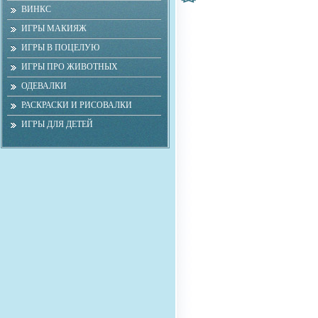
ВИНКС
ИГРЫ МАКИЯЖ
ИГРЫ В ПОЦЕЛУЮ
ИГРЫ ПРО ЖИВОТНЫХ
ОДЕВАЛКИ
РАСКРАСКИ И РИСОВАЛКИ
ИГРЫ ДЛЯ ДЕТЕЙ