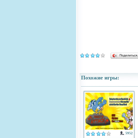
Поделитьс
Похожие игры:
5952