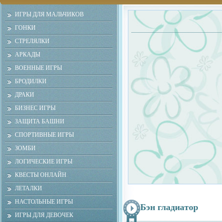
ИГРЫ ДЛЯ МАЛЬЧИКОВ
ГОНКИ
СТРЕЛЯЛКИ
АРКАДЫ
ВОЕННЫЕ ИГРЫ
БРОДИЛКИ
ДРАКИ
БИЗНЕС ИГРЫ
ЗАЩИТА БАШНИ
СПОРТИВНЫЕ ИГРЫ
ЗОМБИ
ЛОГИЧЕСКИЕ ИГРЫ
КВЕСТЫ ОНЛАЙН
ЛЕТАЛКИ
НАСТОЛЬНЫЕ ИГРЫ
Бэн гладиатор
ИГРЫ ДЛЯ ДЕВОЧЕК