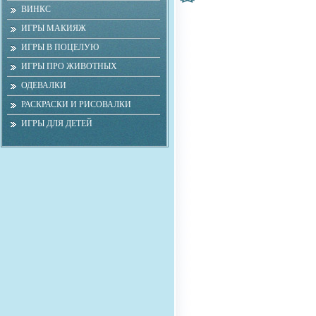
ВИНКС
ИГРЫ МАКИЯЖ
ИГРЫ В ПОЦЕЛУЮ
ИГРЫ ПРО ЖИВОТНЫХ
ОДЕВАЛКИ
РАСКРАСКИ И РИСОВАЛКИ
ИГРЫ ДЛЯ ДЕТЕЙ