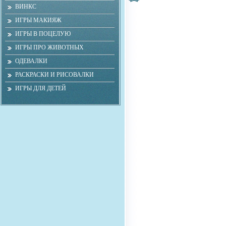
ВИНКС
ИГРЫ МАКИЯЖ
ИГРЫ В ПОЦЕЛУЮ
ИГРЫ ПРО ЖИВОТНЫХ
ОДЕВАЛКИ
РАСКРАСКИ И РИСОВАЛКИ
ИГРЫ ДЛЯ ДЕТЕЙ