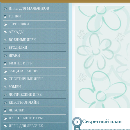
ИГРЫ ДЛЯ МАЛЬЧИКОВ
ГОНКИ
СТРЕЛЯЛКИ
АРКАДЫ
ВОЕННЫЕ ИГРЫ
БРОДИЛКИ
ДРАКИ
БИЗНЕС ИГРЫ
ЗАЩИТА БАШНИ
СПОРТИВНЫЕ ИГРЫ
ЗОМБИ
ЛОГИЧЕСКИЕ ИГРЫ
КВЕСТЫ ОНЛАЙН
ЛЕТАЛКИ
НАСТОЛЬНЫЕ ИГРЫ
Секретный план
ИГРЫ ДЛЯ ДЕВОЧЕК