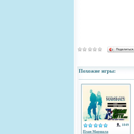
Поделитьс
Похожие игры:
1849
План Маршала