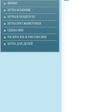
ВИНКС
ИГРЫ МАКИЯЖ
ИГРЫ В ПОЦЕЛУЮ
ИГРЫ ПРО ЖИВОТНЫХ
ОДЕВАЛКИ
РАСКРАСКИ И РИСОВАЛКИ
ИГРЫ ДЛЯ ДЕТЕЙ