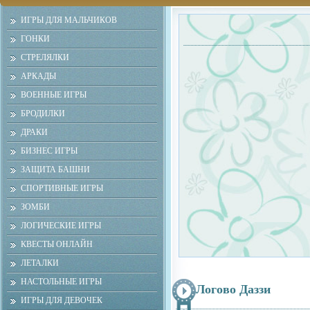
ИГРЫ ДЛЯ МАЛЬЧИКОВ
ГОНКИ
СТРЕЛЯЛКИ
АРКАДЫ
ВОЕННЫЕ ИГРЫ
БРОДИЛКИ
ДРАКИ
БИЗНЕС ИГРЫ
ЗАЩИТА БАШНИ
СПОРТИВНЫЕ ИГРЫ
ЗОМБИ
ЛОГИЧЕСКИЕ ИГРЫ
КВЕСТЫ ОНЛАЙН
ЛЕТАЛКИ
НАСТОЛЬНЫЕ ИГРЫ
Логово Даззи
ИГРЫ ДЛЯ ДЕВОЧЕК