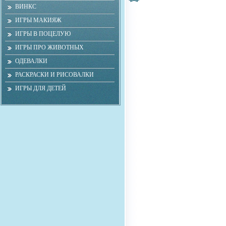
ВИНКС
ИГРЫ МАКИЯЖ
ИГРЫ В ПОЦЕЛУЮ
ИГРЫ ПРО ЖИВОТНЫХ
ОДЕВАЛКИ
РАСКРАСКИ И РИСОВАЛКИ
ИГРЫ ДЛЯ ДЕТЕЙ