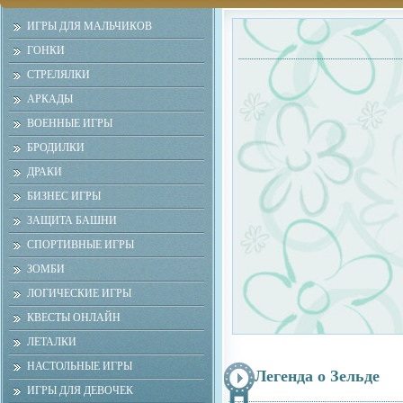
ИГРЫ ДЛЯ МАЛЬЧИКОВ
ГОНКИ
СТРЕЛЯЛКИ
АРКАДЫ
ВОЕННЫЕ ИГРЫ
БРОДИЛКИ
ДРАКИ
БИЗНЕС ИГРЫ
ЗАЩИТА БАШНИ
СПОРТИВНЫЕ ИГРЫ
ЗОМБИ
ЛОГИЧЕСКИЕ ИГРЫ
КВЕСТЫ ОНЛАЙН
ЛЕТАЛКИ
НАСТОЛЬНЫЕ ИГРЫ
Легенда о Зельде
ИГРЫ ДЛЯ ДЕВОЧЕК