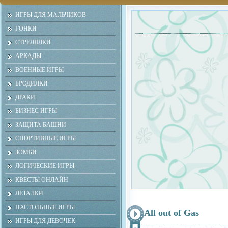
ИГРЫ ДЛЯ МАЛЬЧИКОВ
ГОНКИ
СТРЕЛЯЛКИ
АРКАДЫ
ВОЕННЫЕ ИГРЫ
БРОДИЛКИ
ДРАКИ
БИЗНЕС ИГРЫ
ЗАЩИТА БАШНИ
СПОРТИВНЫЕ ИГРЫ
ЗОМБИ
ЛОГИЧЕСКИЕ ИГРЫ
КВЕСТЫ ОНЛАЙН
ЛЕТАЛКИ
НАСТОЛЬНЫЕ ИГРЫ
All out of Gas
ИГРЫ ДЛЯ ДЕВОЧЕК