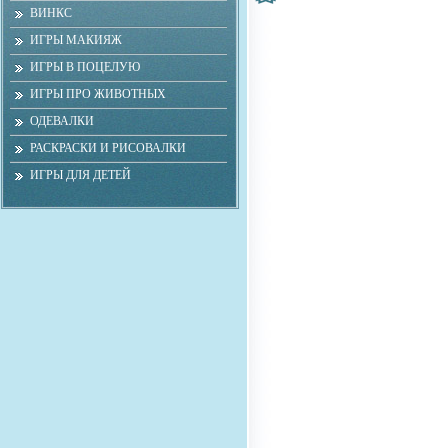
ВИНКС
ИГРЫ МАКИЯЖ
ИГРЫ В ПОЦЕЛУЮ
ИГРЫ ПРО ЖИВОТНЫХ
ОДЕВАЛКИ
РАСКРАСКИ И РИСОВАЛКИ
ИГРЫ ДЛЯ ДЕТЕЙ