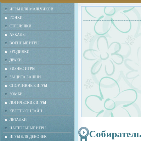
ИГРЫ ДЛЯ МАЛЬЧИКОВ
ГОНКИ
СТРЕЛЯЛКИ
АРКАДЫ
ВОЕННЫЕ ИГРЫ
БРОДИЛКИ
ДРАКИ
БИЗНЕС ИГРЫ
ЗАЩИТА БАШНИ
СПОРТИВНЫЕ ИГРЫ
ЗОМБИ
ЛОГИЧЕСКИЕ ИГРЫ
КВЕСТЫ ОНЛАЙН
ЛЕТАЛКИ
НАСТОЛЬНЫЕ ИГРЫ
Собирател
ИГРЫ ДЛЯ ДЕВОЧЕК