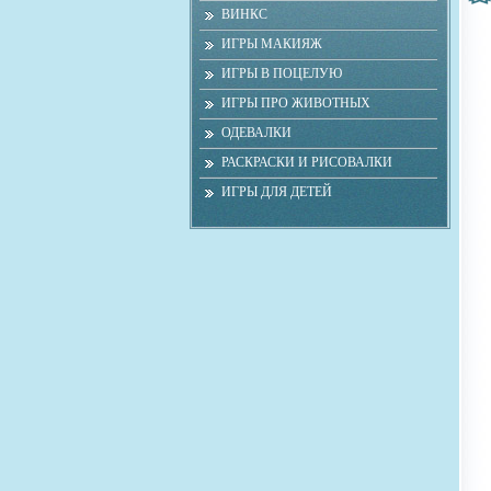
ВИНКС
ИГРЫ МАКИЯЖ
ИГРЫ В ПОЦЕЛУЮ
ИГРЫ ПРО ЖИВОТНЫХ
ОДЕВАЛКИ
РАСКРАСКИ И РИСОВАЛКИ
ИГРЫ ДЛЯ ДЕТЕЙ