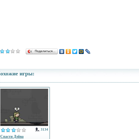
Поделиться…
охожие игры:
3134
Спасти Дэйва