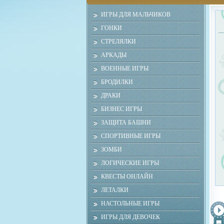
ИГРЫ ДЛЯ МАЛЬЧИКОВ
ГОНКИ
СТРЕЛЯЛКИ
АРКАДЫ
ВОЕННЫЕ ИГРЫ
БРОДИЛКИ
ДРАКИ
БИЗНЕС ИГРЫ
ЗАЩИТА БАШНИ
СПОРТИВНЫЕ ИГРЫ
ЗОМБИ
ЛОГИЧЕСКИЕ ИГРЫ
КВЕСТЫ ОНЛАЙН
ЛЕТАЛКИ
НАСТОЛЬНЫЕ ИГРЫ
ИГРЫ ДЛЯ ДЕВОЧЕК