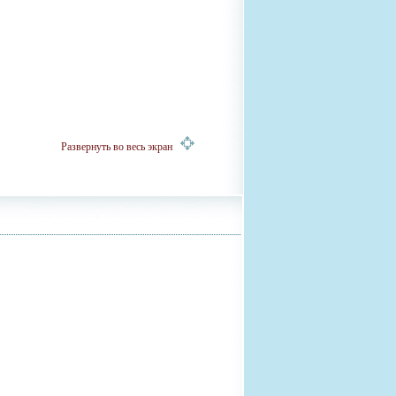
Развернуть во весь экран