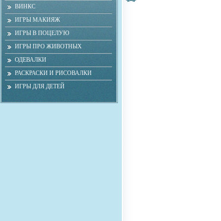
ВИНКС
ИГРЫ МАКИЯЖ
ИГРЫ В ПОЦЕЛУЮ
ИГРЫ ПРО ЖИВОТНЫХ
ОДЕВАЛКИ
РАСКРАСКИ И РИСОВАЛКИ
ИГРЫ ДЛЯ ДЕТЕЙ