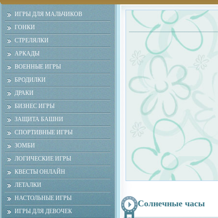
ИГРЫ ДЛЯ МАЛЬЧИКОВ
ГОНКИ
СТРЕЛЯЛКИ
АРКАДЫ
ВОЕННЫЕ ИГРЫ
БРОДИЛКИ
ДРАКИ
БИЗНЕС ИГРЫ
ЗАЩИТА БАШНИ
СПОРТИВНЫЕ ИГРЫ
ЗОМБИ
ЛОГИЧЕСКИЕ ИГРЫ
КВЕСТЫ ОНЛАЙН
ЛЕТАЛКИ
НАСТОЛЬНЫЕ ИГРЫ
Солнечные часы
ИГРЫ ДЛЯ ДЕВОЧЕК