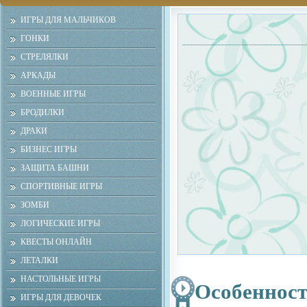
ИГРЫ ДЛЯ МАЛЬЧИКОВ
ГОНКИ
СТРЕЛЯЛКИ
АРКАДЫ
ВОЕННЫЕ ИГРЫ
БРОДИЛКИ
ДРАКИ
БИЗНЕС ИГРЫ
ЗАЩИТА БАШНИ
СПОРТИВНЫЕ ИГРЫ
ЗОМБИ
ЛОГИЧЕСКИЕ ИГРЫ
КВЕСТЫ ОНЛАЙН
ЛЕТАЛКИ
НАСТОЛЬНЫЕ ИГРЫ
Особенност
ИГРЫ ДЛЯ ДЕВОЧЕК