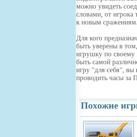
можно увидеть соед
словами, от игрока 
к новым сражениям
Для кого предназна
быть уверены в том,
игрушку по своему 
быть самой различн
игру "для себя", вы
проводить часы за 
Похожие игр