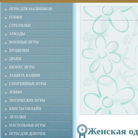
ИГРЫ ДЛЯ МАЛЬЧИКОВ
ГОНКИ
СТРЕЛЯЛКИ
АРКАДЫ
ВОЕННЫЕ ИГРЫ
БРОДИЛКИ
ДРАКИ
БИЗНЕС ИГРЫ
ЗАЩИТА БАШНИ
СПОРТИВНЫЕ ИГРЫ
ЗОМБИ
ЛОГИЧЕСКИЕ ИГРЫ
КВЕСТЫ ОНЛАЙН
ЛЕТАЛКИ
НАСТОЛЬНЫЕ ИГРЫ
Женская од
ИГРЫ ДЛЯ ДЕВОЧЕК