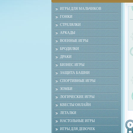
ИГРЫ ДЛЯ МАЛЬЧИКОВ
ГОНКИ
СТРЕЛЯЛКИ
АРКАДЫ
ВОЕННЫЕ ИГРЫ
БРОДИЛКИ
ДРАКИ
БИЗНЕС ИГРЫ
ЗАЩИТА БАШНИ
СПОРТИВНЫЕ ИГРЫ
ЗОМБИ
ЛОГИЧЕСКИЕ ИГРЫ
КВЕСТЫ ОНЛАЙН
ЛЕТАЛКИ
НАСТОЛЬНЫЕ ИГРЫ
ИГРЫ ДЛЯ ДЕВОЧЕК