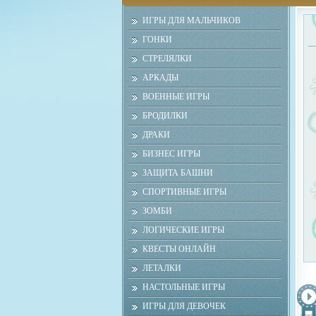
ИГРЫ ДЛЯ МАЛЬЧИКОВ
ГОНКИ
СТРЕЛЯЛКИ
АРКАДЫ
ВОЕННЫЕ ИГРЫ
БРОДИЛКИ
ДРАКИ
БИЗНЕС ИГРЫ
ЗАЩИТА БАШНИ
СПОРТИВНЫЕ ИГРЫ
ЗОМБИ
ЛОГИЧЕСКИЕ ИГРЫ
КВЕСТЫ ОНЛАЙН
ЛЕТАЛКИ
НАСТОЛЬНЫЕ ИГРЫ
ИГРЫ ДЛЯ ДЕВОЧЕК