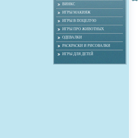
ВИНКС
ИГРЫ МАКИЯЖ
ИГРЫ В ПОЦЕЛУЮ
ИГРЫ ПРО ЖИВОТНЫХ
ОДЕВАЛКИ
РАСКРАСКИ И РИСОВАЛКИ
ИГРЫ ДЛЯ ДЕТЕЙ