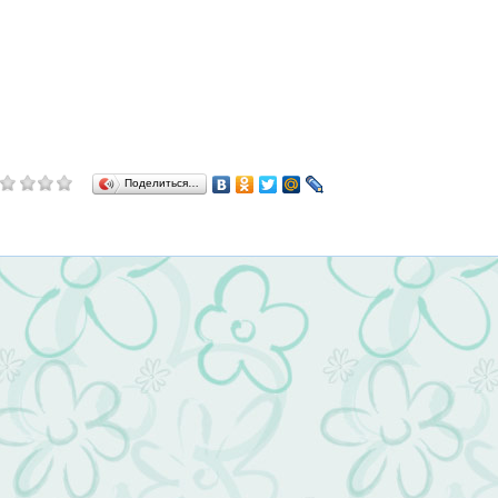
Поделиться…