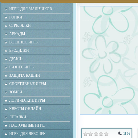
ИГРЫ ДЛЯ МАЛЬЧИКОВ
ГОНКИ
СТРЕЛЯЛКИ
АРКАДЫ
ВОЕННЫЕ ИГРЫ
БРОДИЛКИ
ДРАКИ
БИЗНЕС ИГРЫ
ЗАЩИТА БАШНИ
СПОРТИВНЫЕ ИГРЫ
ЗОМБИ
ЛОГИЧЕСКИЕ ИГРЫ
КВЕСТЫ ОНЛАЙН
ЛЕТАЛКИ
НАСТОЛЬНЫЕ ИГРЫ
ИГРЫ ДЛЯ ДЕВОЧЕК
1156