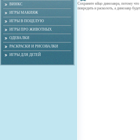
Сохраните яйцо динозавра, потому что 
ВИНКС
повредить и расколоть, а динозавр буде
ИГРЫ МАКИЯЖ
ИГРЫ В ПОЦЕЛУЮ
ИГРЫ ПРО ЖИВОТНЫХ
ОДЕВАЛКИ
РАСКРАСКИ И РИСОВАЛКИ
ИГРЫ ДЛЯ ДЕТЕЙ