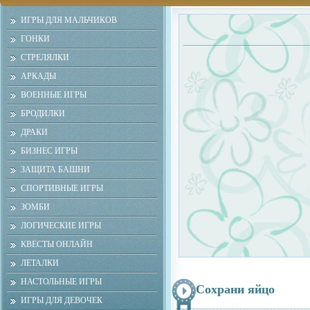
ИГРЫ ДЛЯ МАЛЬЧИКОВ
ГОНКИ
СТРЕЛЯЛКИ
АРКАДЫ
ВОЕННЫЕ ИГРЫ
БРОДИЛКИ
ДРАКИ
БИЗНЕС ИГРЫ
ЗАЩИТА БАШНИ
СПОРТИВНЫЕ ИГРЫ
ЗОМБИ
ЛОГИЧЕСКИЕ ИГРЫ
КВЕСТЫ ОНЛАЙН
ЛЕТАЛКИ
НАСТОЛЬНЫЕ ИГРЫ
Сохрани яйцо
ИГРЫ ДЛЯ ДЕВОЧЕК