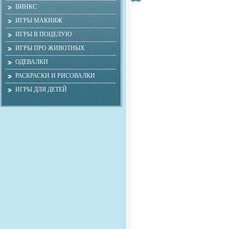
ВИНКС
ИГРЫ МАКИЯЖ
ИГРЫ В ПОЦЕЛУЮ
ИГРЫ ПРО ЖИВОТНЫХ
ОДЕВАЛКИ
РАСКРАСКИ И РИСОВАЛКИ
ИГРЫ ДЛЯ ДЕТЕЙ