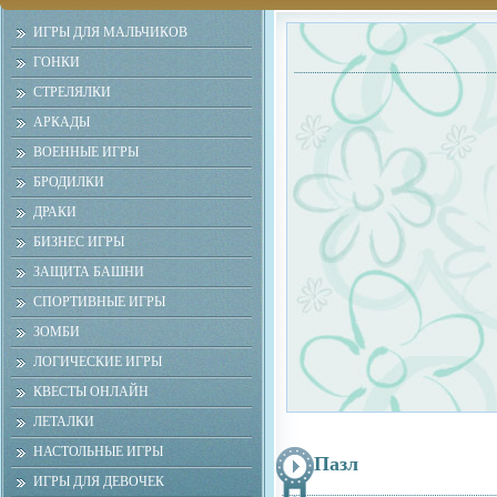
ИГРЫ ДЛЯ МАЛЬЧИКОВ
ГОНКИ
СТРЕЛЯЛКИ
АРКАДЫ
ВОЕННЫЕ ИГРЫ
БРОДИЛКИ
ДРАКИ
БИЗНЕС ИГРЫ
ЗАЩИТА БАШНИ
СПОРТИВНЫЕ ИГРЫ
ЗОМБИ
ЛОГИЧЕСКИЕ ИГРЫ
КВЕСТЫ ОНЛАЙН
ЛЕТАЛКИ
НАСТОЛЬНЫЕ ИГРЫ
Пазл
ИГРЫ ДЛЯ ДЕВОЧЕК