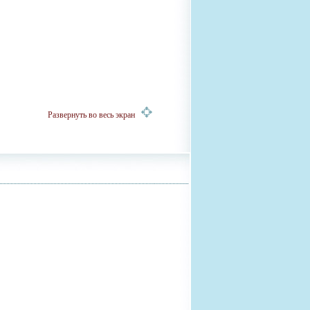
Развернуть во весь экран