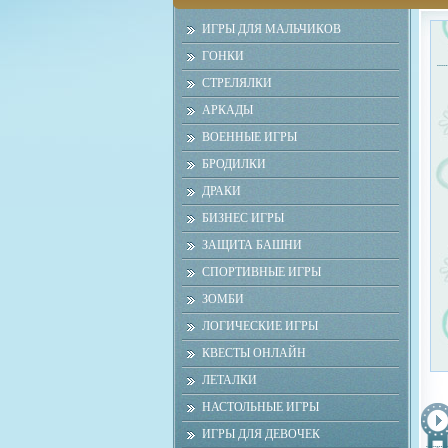
ИГРЫ ДЛЯ МАЛЬЧИКОВ
ГОНКИ
СТРЕЛЯЛКИ
АРКАДЫ
ВОЕННЫЕ ИГРЫ
БРОДИЛКИ
ДРАКИ
БИЗНЕС ИГРЫ
ЗАЩИТА БАШНИ
СПОРТИВНЫЕ ИГРЫ
ЗОМБИ
ЛОГИЧЕСКИЕ ИГРЫ
КВЕСТЫ ОНЛАЙН
ЛЕТАЛКИ
НАСТОЛЬНЫЕ ИГРЫ
ИГРЫ ДЛЯ ДЕВОЧЕК