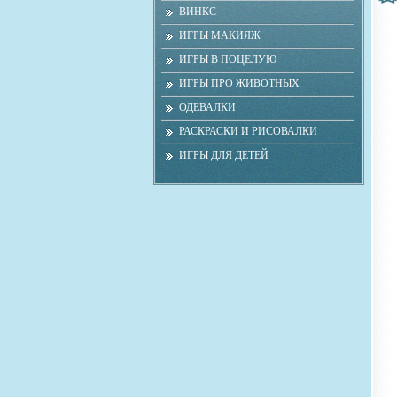
ВИНКС
ИГРЫ МАКИЯЖ
ИГРЫ В ПОЦЕЛУЮ
ИГРЫ ПРО ЖИВОТНЫХ
ОДЕВАЛКИ
РАСКРАСКИ И РИСОВАЛКИ
ИГРЫ ДЛЯ ДЕТЕЙ