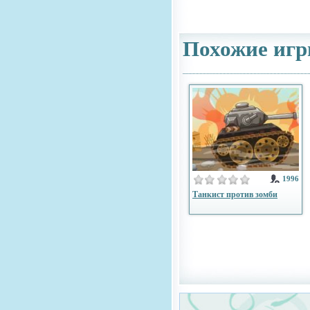
Похожие игр
1996
Танкист против зомби