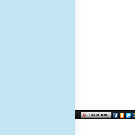
Поделиться…