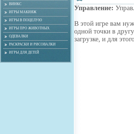
ВИНКС
Управление:
Управ
ИГРЫ МАКИЯЖ
ИГРЫ В ПОЦЕЛУЮ
В этой игре вам нуж
ИГРЫ ПРО ЖИВОТНЫХ
одной точки в другу
ОДЕВАЛКИ
загрузке, и для это
РАСКРАСКИ И РИСОВАЛКИ
ИГРЫ ДЛЯ ДЕТЕЙ