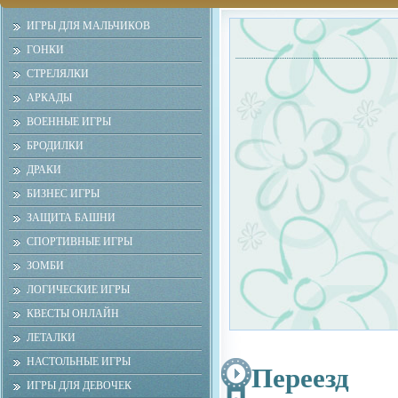
ИГРЫ ДЛЯ МАЛЬЧИКОВ
ГОНКИ
СТРЕЛЯЛКИ
АРКАДЫ
ВОЕННЫЕ ИГРЫ
БРОДИЛКИ
ДРАКИ
БИЗНЕС ИГРЫ
ЗАЩИТА БАШНИ
СПОРТИВНЫЕ ИГРЫ
ЗОМБИ
ЛОГИЧЕСКИЕ ИГРЫ
КВЕСТЫ ОНЛАЙН
ЛЕТАЛКИ
НАСТОЛЬНЫЕ ИГРЫ
Переезд
ИГРЫ ДЛЯ ДЕВОЧЕК