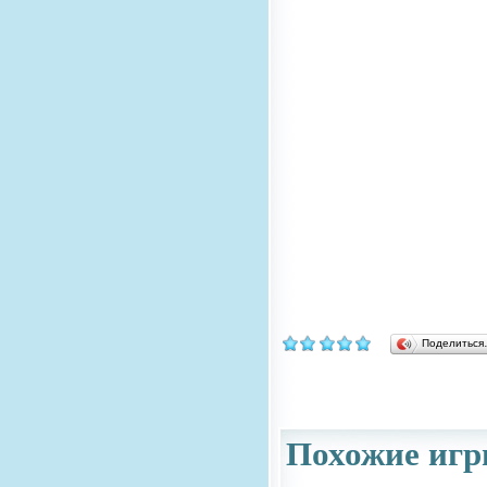
Поделитьс
Похожие игр