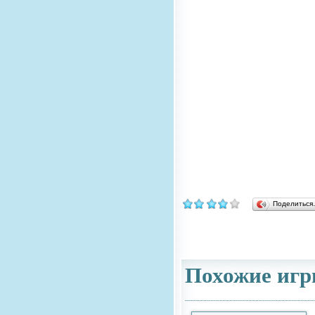
Поделитьс
Похожие игр