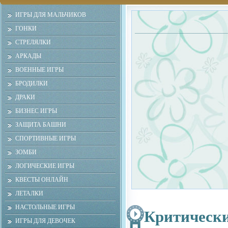
ИГРЫ ДЛЯ МАЛЬЧИКОВ
ГОНКИ
СТРЕЛЯЛКИ
АРКАДЫ
ВОЕННЫЕ ИГРЫ
БРОДИЛКИ
ДРАКИ
БИЗНЕС ИГРЫ
ЗАЩИТА БАШНИ
СПОРТИВНЫЕ ИГРЫ
ЗОМБИ
ЛОГИЧЕСКИЕ ИГРЫ
КВЕСТЫ ОНЛАЙН
ЛЕТАЛКИ
НАСТОЛЬНЫЕ ИГРЫ
Критически
ИГРЫ ДЛЯ ДЕВОЧЕК