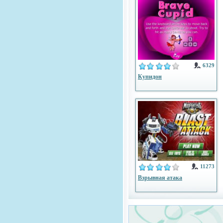
6329
Купидон
11273
Взрывная атака