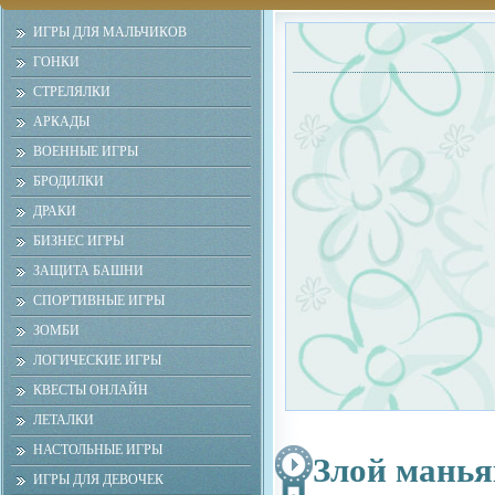
ИГРЫ ДЛЯ МАЛЬЧИКОВ
ГОНКИ
СТРЕЛЯЛКИ
АРКАДЫ
ВОЕННЫЕ ИГРЫ
БРОДИЛКИ
ДРАКИ
БИЗНЕС ИГРЫ
ЗАЩИТА БАШНИ
СПОРТИВНЫЕ ИГРЫ
ЗОМБИ
ЛОГИЧЕСКИЕ ИГРЫ
КВЕСТЫ ОНЛАЙН
ЛЕТАЛКИ
НАСТОЛЬНЫЕ ИГРЫ
Злой манья
ИГРЫ ДЛЯ ДЕВОЧЕК