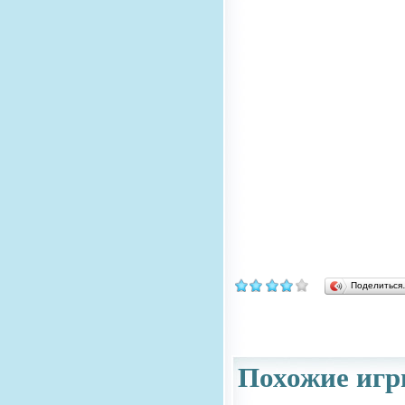
Поделитьс
Похожие игр