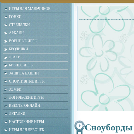
ИГРЫ ДЛЯ МАЛЬЧИКОВ
ГОНКИ
СТРЕЛЯЛКИ
АРКАДЫ
ВОЕННЫЕ ИГРЫ
БРОДИЛКИ
ДРАКИ
БИЗНЕС ИГРЫ
ЗАЩИТА БАШНИ
СПОРТИВНЫЕ ИГРЫ
ЗОМБИ
ЛОГИЧЕСКИЕ ИГРЫ
КВЕСТЫ ОНЛАЙН
ЛЕТАЛКИ
НАСТОЛЬНЫЕ ИГРЫ
Сноуборды
ИГРЫ ДЛЯ ДЕВОЧЕК