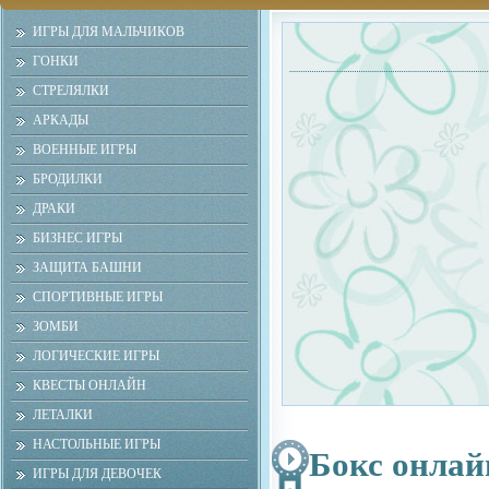
ИГРЫ ДЛЯ МАЛЬЧИКОВ
ГОНКИ
СТРЕЛЯЛКИ
АРКАДЫ
ВОЕННЫЕ ИГРЫ
БРОДИЛКИ
ДРАКИ
БИЗНЕС ИГРЫ
ЗАЩИТА БАШНИ
СПОРТИВНЫЕ ИГРЫ
ЗОМБИ
ЛОГИЧЕСКИЕ ИГРЫ
КВЕСТЫ ОНЛАЙН
ЛЕТАЛКИ
НАСТОЛЬНЫЕ ИГРЫ
Бокс онлай
ИГРЫ ДЛЯ ДЕВОЧЕК