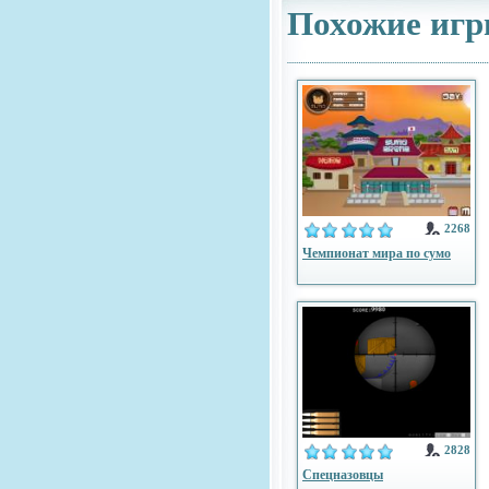
Похожие игр
2268
Чемпионат мира по сумо
2828
Спецназовцы