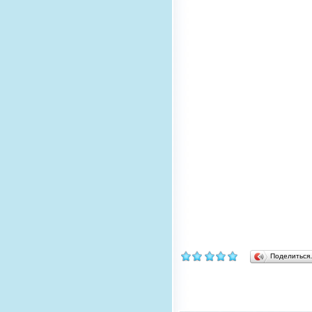
Поделитьс