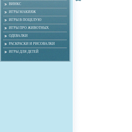
ВИНКС
ИГРЫ МАКИЯЖ
ИГРЫ В ПОЦЕЛУЮ
ИГРЫ ПРО ЖИВОТНЫХ
ОДЕВАЛКИ
РАСКРАСКИ И РИСОВАЛКИ
ИГРЫ ДЛЯ ДЕТЕЙ