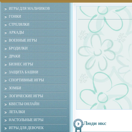
ИГРЫ ДЛЯ МАЛЬЧИКОВ
ГОНКИ
СТРЕЛЯЛКИ
АРКАДЫ
ВОЕННЫЕ ИГРЫ
БРОДИЛКИ
ДРАКИ
БИЗНЕС ИГРЫ
ЗАЩИТА БАШНИ
СПОРТИВНЫЕ ИГРЫ
ЗОМБИ
ЛОГИЧЕСКИЕ ИГРЫ
КВЕСТЫ ОНЛАЙН
ЛЕТАЛКИ
НАСТОЛЬНЫЕ ИГРЫ
Люди икс
ИГРЫ ДЛЯ ДЕВОЧЕК