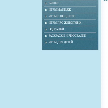
ВИНКС
ИГРЫ МАКИЯЖ
ИГРЫ В ПОЦЕЛУЮ
ИГРЫ ПРО ЖИВОТНЫХ
ОДЕВАЛКИ
РАСКРАСКИ И РИСОВАЛКИ
ИГРЫ ДЛЯ ДЕТЕЙ