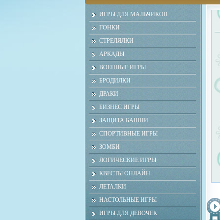
ИГРЫ ДЛЯ МАЛЬЧИКОВ
ГОНКИ
СТРЕЛЯЛКИ
АРКАДЫ
ВОЕННЫЕ ИГРЫ
БРОДИЛКИ
ДРАКИ
БИЗНЕС ИГРЫ
ЗАЩИТА БАШНИ
СПОРТИВНЫЕ ИГРЫ
ЗОМБИ
ЛОГИЧЕСКИЕ ИГРЫ
КВЕСТЫ ОНЛАЙН
ЛЕТАЛКИ
НАСТОЛЬНЫЕ ИГРЫ
ИГРЫ ДЛЯ ДЕВОЧЕК