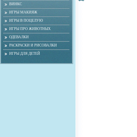
ВИНКС
ИГРЫ МАКИЯЖ
ИГРЫ В ПОЦЕЛУЮ
ИГРЫ ПРО ЖИВОТНЫХ
ОДЕВАЛКИ
РАСКРАСКИ И РИСОВАЛКИ
ИГРЫ ДЛЯ ДЕТЕЙ