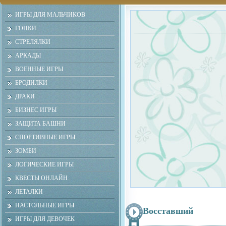
ИГРЫ ДЛЯ МАЛЬЧИКОВ
ГОНКИ
СТРЕЛЯЛКИ
АРКАДЫ
ВОЕННЫЕ ИГРЫ
БРОДИЛКИ
ДРАКИ
БИЗНЕС ИГРЫ
ЗАЩИТА БАШНИ
СПОРТИВНЫЕ ИГРЫ
ЗОМБИ
ЛОГИЧЕСКИЕ ИГРЫ
КВЕСТЫ ОНЛАЙН
ЛЕТАЛКИ
НАСТОЛЬНЫЕ ИГРЫ
Восставший
ИГРЫ ДЛЯ ДЕВОЧЕК