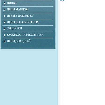
ВИНКС
ИГРЫ МАКИЯЖ
ИГРЫ В ПОЦЕЛУЮ
ИГРЫ ПРО ЖИВОТНЫХ
ОДЕВАЛКИ
РАСКРАСКИ И РИСОВАЛКИ
ИГРЫ ДЛЯ ДЕТЕЙ