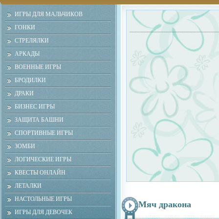
ИГРЫ ДЛЯ МАЛЬЧИКОВ
ГОНКИ
СТРЕЛЯЛКИ
АРКАДЫ
ВОЕННЫЕ ИГРЫ
БРОДИЛКИ
ДРАКИ
БИЗНЕС ИГРЫ
ЗАЩИТА БАШНИ
СПОРТИВНЫЕ ИГРЫ
ЗОМБИ
ЛОГИЧЕСКИЕ ИГРЫ
КВЕСТЫ ОНЛАЙН
ЛЕТАЛКИ
НАСТОЛЬНЫЕ ИГРЫ
Мяч дракона
ИГРЫ ДЛЯ ДЕВОЧЕК