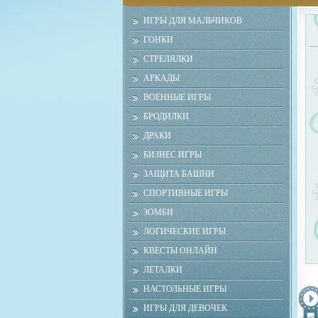
ИГРЫ ДЛЯ МАЛЬЧИКОВ
ГОНКИ
СТРЕЛЯЛКИ
АРКАДЫ
ВОЕННЫЕ ИГРЫ
БРОДИЛКИ
ДРАКИ
БИЗНЕС ИГРЫ
ЗАЩИТА БАШНИ
СПОРТИВНЫЕ ИГРЫ
ЗОМБИ
ЛОГИЧЕСКИЕ ИГРЫ
КВЕСТЫ ОНЛАЙН
ЛЕТАЛКИ
НАСТОЛЬНЫЕ ИГРЫ
ИГРЫ ДЛЯ ДЕВОЧЕК