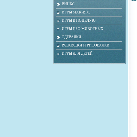
ВИНКС
ИГРЫ МАКИЯЖ
ИГРЫ В ПОЦЕЛУЮ
ИГРЫ ПРО ЖИВОТНЫХ
ОДЕВАЛКИ
РАСКРАСКИ И РИСОВАЛКИ
ИГРЫ ДЛЯ ДЕТЕЙ