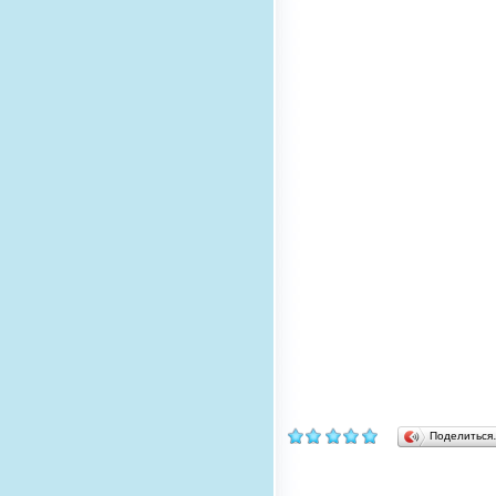
Поделитьс