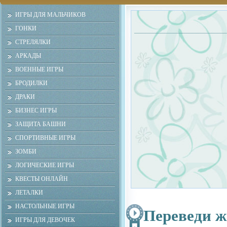
ИГРЫ ДЛЯ МАЛЬЧИКОВ
ГОНКИ
СТРЕЛЯЛКИ
АРКАДЫ
ВОЕННЫЕ ИГРЫ
БРОДИЛКИ
ДРАКИ
БИЗНЕС ИГРЫ
ЗАЩИТА БАШНИ
СПОРТИВНЫЕ ИГРЫ
ЗОМБИ
ЛОГИЧЕСКИЕ ИГРЫ
КВЕСТЫ ОНЛАЙН
ЛЕТАЛКИ
НАСТОЛЬНЫЕ ИГРЫ
Переведи ж
ИГРЫ ДЛЯ ДЕВОЧЕК