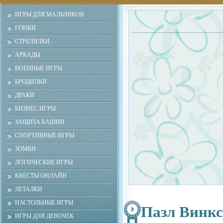
ИГРЫ ДЛЯ МАЛЬЧИКОВ
ГОНКИ
СТРЕЛЯЛКИ
АРКАДЫ
ВОЕННЫЕ ИГРЫ
БРОДИЛКИ
ДРАКИ
БИЗНЕС ИГРЫ
ЗАЩИТА БАШНИ
СПОРТИВНЫЕ ИГРЫ
ЗОМБИ
ЛОГИЧЕСКИЕ ИГРЫ
КВЕСТЫ ОНЛАЙН
ЛЕТАЛКИ
НАСТОЛЬНЫЕ ИГРЫ
Пазл Винкс
ИГРЫ ДЛЯ ДЕВОЧЕК