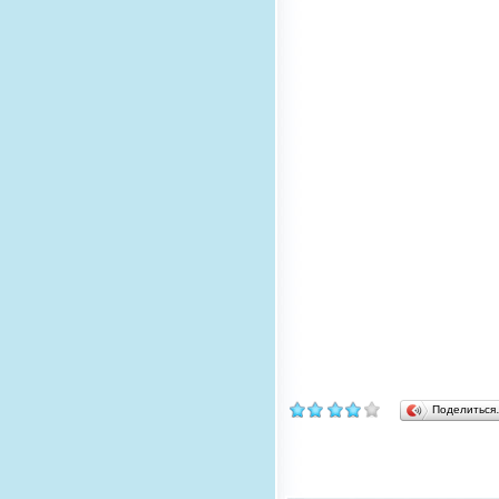
Поделитьс