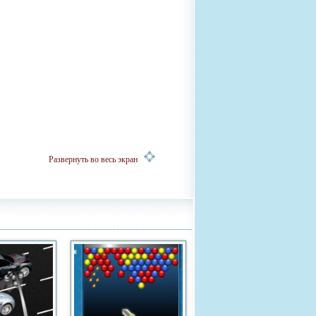
Развернуть во весь экран