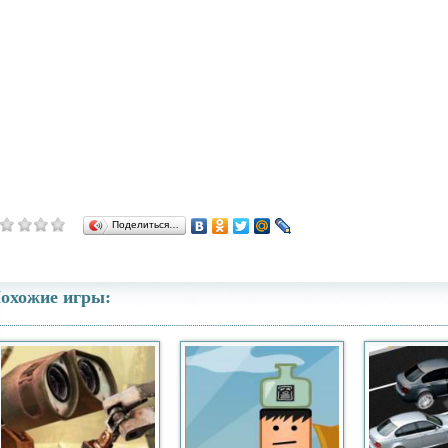
Поделиться…
охожие игры: