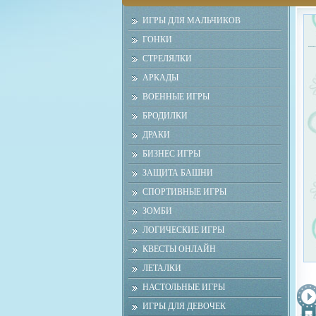
ИГРЫ ДЛЯ МАЛЬЧИКОВ
ГОНКИ
СТРЕЛЯЛКИ
АРКАДЫ
ВОЕННЫЕ ИГРЫ
БРОДИЛКИ
ДРАКИ
БИЗНЕС ИГРЫ
ЗАЩИТА БАШНИ
СПОРТИВНЫЕ ИГРЫ
ЗОМБИ
ЛОГИЧЕСКИЕ ИГРЫ
КВЕСТЫ ОНЛАЙН
ЛЕТАЛКИ
НАСТОЛЬНЫЕ ИГРЫ
ИГРЫ ДЛЯ ДЕВОЧЕК