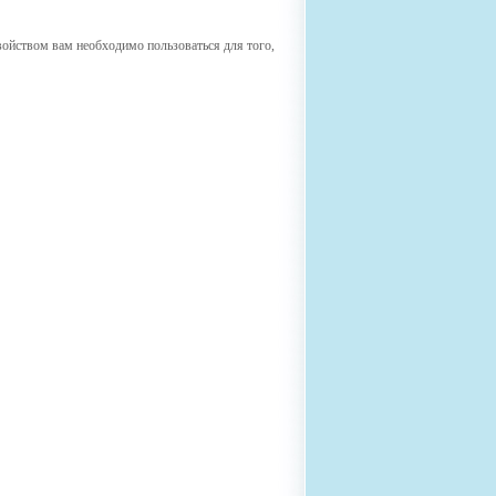
войством вам необходимо пользоваться для того,