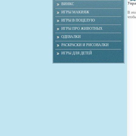
Упра
ВИНКС
ИГРЫ МАКИЯЖ
В это
чтобы
ИГРЫ В ПОЦЕЛУЮ
ИГРЫ ПРО ЖИВОТНЫХ
ОДЕВАЛКИ
РАСКРАСКИ И РИСОВАЛКИ
ИГРЫ ДЛЯ ДЕТЕЙ