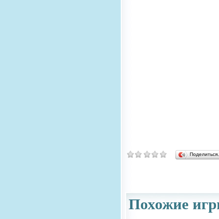
Поделитьс
Похожие игр