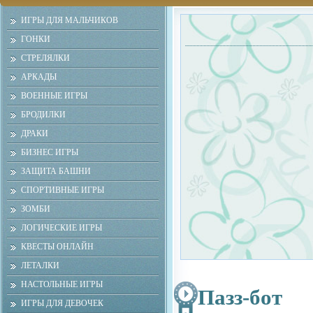
ИГРЫ ДЛЯ МАЛЬЧИКОВ
ГОНКИ
СТРЕЛЯЛКИ
АРКАДЫ
ВОЕННЫЕ ИГРЫ
БРОДИЛКИ
ДРАКИ
БИЗНЕС ИГРЫ
ЗАЩИТА БАШНИ
СПОРТИВНЫЕ ИГРЫ
ЗОМБИ
ЛОГИЧЕСКИЕ ИГРЫ
КВЕСТЫ ОНЛАЙН
ЛЕТАЛКИ
НАСТОЛЬНЫЕ ИГРЫ
Пазз-бот
ИГРЫ ДЛЯ ДЕВОЧЕК