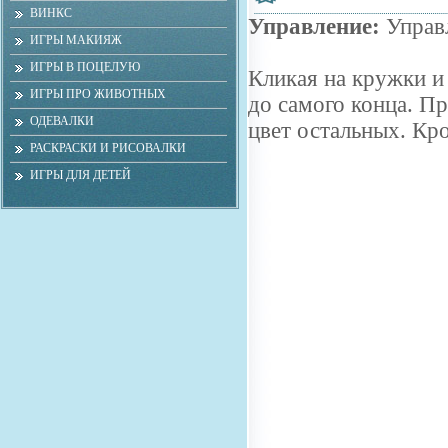
ВИНКС
Управление:
Управл
ИГРЫ МАКИЯЖ
ИГРЫ В ПОЦЕЛУЮ
Кликая на кружки и
ИГРЫ ПРО ЖИВОТНЫХ
до самого конца. Пр
ОДЕВАЛКИ
цвет остальных. Кро
РАСКРАСКИ И РИСОВАЛКИ
ИГРЫ ДЛЯ ДЕТЕЙ