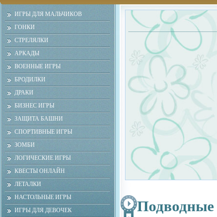
ИГРЫ ДЛЯ МАЛЬЧИКОВ
ГОНКИ
СТРЕЛЯЛКИ
АРКАДЫ
ВОЕННЫЕ ИГРЫ
БРОДИЛКИ
ДРАКИ
БИЗНЕС ИГРЫ
ЗАЩИТА БАШНИ
СПОРТИВНЫЕ ИГРЫ
ЗОМБИ
ЛОГИЧЕСКИЕ ИГРЫ
КВЕСТЫ ОНЛАЙН
ЛЕТАЛКИ
НАСТОЛЬНЫЕ ИГРЫ
Подводные
ИГРЫ ДЛЯ ДЕВОЧЕК