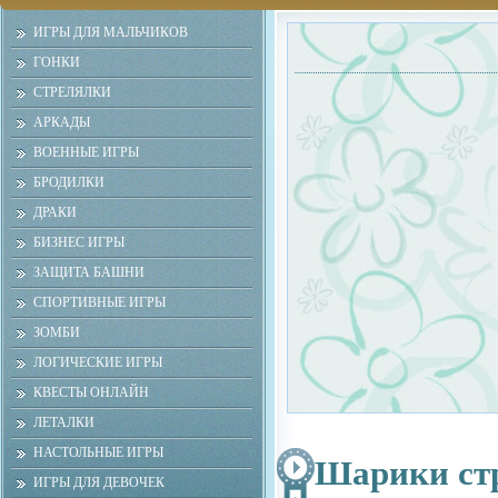
ИГРЫ ДЛЯ МАЛЬЧИКОВ
ГОНКИ
СТРЕЛЯЛКИ
АРКАДЫ
ВОЕННЫЕ ИГРЫ
БРОДИЛКИ
ДРАКИ
БИЗНЕС ИГРЫ
ЗАЩИТА БАШНИ
СПОРТИВНЫЕ ИГРЫ
ЗОМБИ
ЛОГИЧЕСКИЕ ИГРЫ
КВЕСТЫ ОНЛАЙН
ЛЕТАЛКИ
НАСТОЛЬНЫЕ ИГРЫ
Шарики ст
ИГРЫ ДЛЯ ДЕВОЧЕК