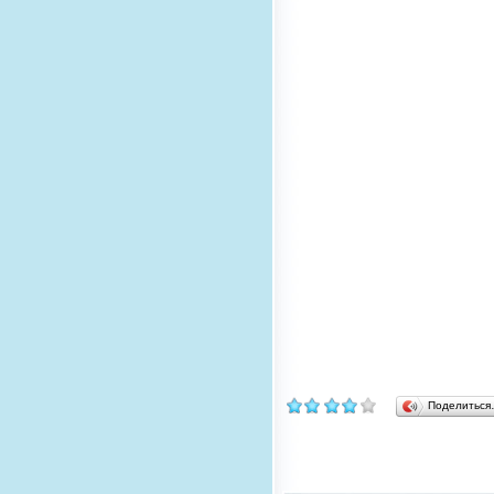
Поделитьс