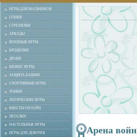
ИГРЫ ДЛЯ МАЛЬЧИКОВ
ГОНКИ
СТРЕЛЯЛКИ
АРКАДЫ
ВОЕННЫЕ ИГРЫ
БРОДИЛКИ
ДРАКИ
БИЗНЕС ИГРЫ
ЗАЩИТА БАШНИ
СПОРТИВНЫЕ ИГРЫ
ЗОМБИ
ЛОГИЧЕСКИЕ ИГРЫ
КВЕСТЫ ОНЛАЙН
ЛЕТАЛКИ
НАСТОЛЬНЫЕ ИГРЫ
Арена войн
ИГРЫ ДЛЯ ДЕВОЧЕК