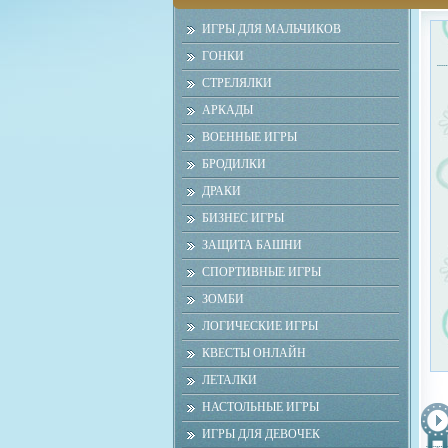
ИГРЫ ДЛЯ МАЛЬЧИКОВ
ГОНКИ
СТРЕЛЯЛКИ
АРКАДЫ
ВОЕННЫЕ ИГРЫ
БРОДИЛКИ
ДРАКИ
БИЗНЕС ИГРЫ
ЗАЩИТА БАШНИ
СПОРТИВНЫЕ ИГРЫ
ЗОМБИ
ЛОГИЧЕСКИЕ ИГРЫ
КВЕСТЫ ОНЛАЙН
ЛЕТАЛКИ
НАСТОЛЬНЫЕ ИГРЫ
ИГРЫ ДЛЯ ДЕВОЧЕК