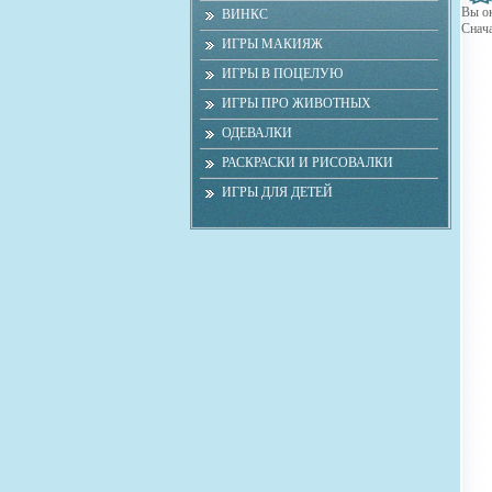
Вы ок
ВИНКС
Снача
ИГРЫ МАКИЯЖ
ИГРЫ В ПОЦЕЛУЮ
ИГРЫ ПРО ЖИВОТНЫХ
ОДЕВАЛКИ
РАСКРАСКИ И РИСОВАЛКИ
ИГРЫ ДЛЯ ДЕТЕЙ