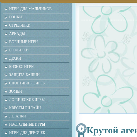
ИГРЫ ДЛЯ МАЛЬЧИКОВ
ГОНКИ
СТРЕЛЯЛКИ
АРКАДЫ
ВОЕННЫЕ ИГРЫ
БРОДИЛКИ
ДРАКИ
БИЗНЕС ИГРЫ
ЗАЩИТА БАШНИ
СПОРТИВНЫЕ ИГРЫ
ЗОМБИ
ЛОГИЧЕСКИЕ ИГРЫ
КВЕСТЫ ОНЛАЙН
ЛЕТАЛКИ
НАСТОЛЬНЫЕ ИГРЫ
Крутой аге
ИГРЫ ДЛЯ ДЕВОЧЕК