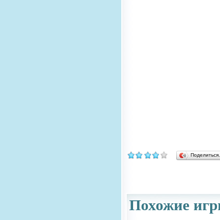
Поделитьс
Похожие игр