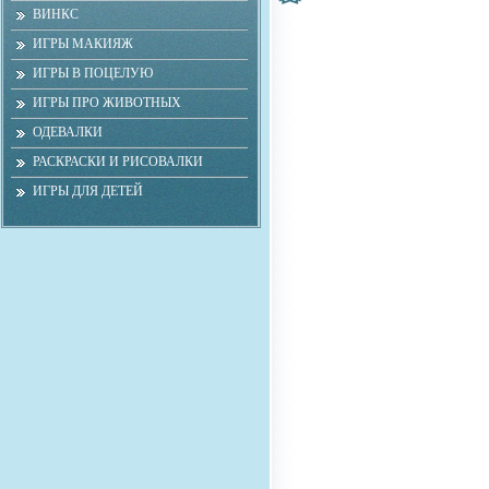
ВИНКС
ИГРЫ МАКИЯЖ
ИГРЫ В ПОЦЕЛУЮ
ИГРЫ ПРО ЖИВОТНЫХ
ОДЕВАЛКИ
РАСКРАСКИ И РИСОВАЛКИ
ИГРЫ ДЛЯ ДЕТЕЙ