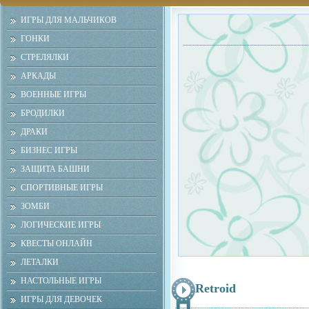
ИГРЫ ДЛЯ МАЛЬЧИКОВ
ГОНКИ
СТРЕЛЯЛКИ
АРКАДЫ
ВОЕННЫЕ ИГРЫ
БРОДИЛКИ
ДРАКИ
БИЗНЕС ИГРЫ
ЗАЩИТА БАШНИ
СПОРТИВНЫЕ ИГРЫ
ЗОМБИ
ЛОГИЧЕСКИЕ ИГРЫ
КВЕСТЫ ОНЛАЙН
ЛЕТАЛКИ
НАСТОЛЬНЫЕ ИГРЫ
Retroid
ИГРЫ ДЛЯ ДЕВОЧЕК